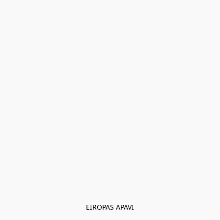
EIROPAS APAVI