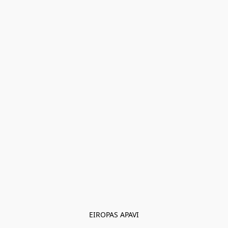
EIROPAS APAVI