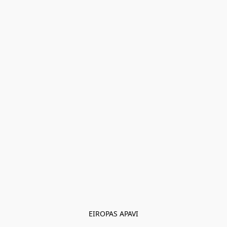
EIROPAS APAVI