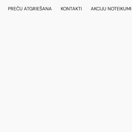
PREČU ATGRIEŠANA
KONTAKTI
AKCIJU NOTEIKUMI