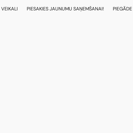
VEIKALI
PIESAKIES JAUNUMU SAŅEMŠANAI!
PIEGĀDE