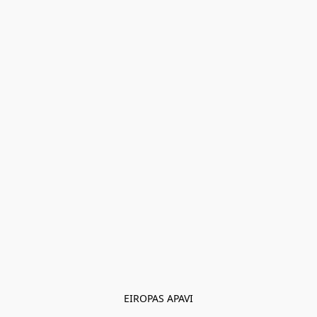
EIROPAS APAVI