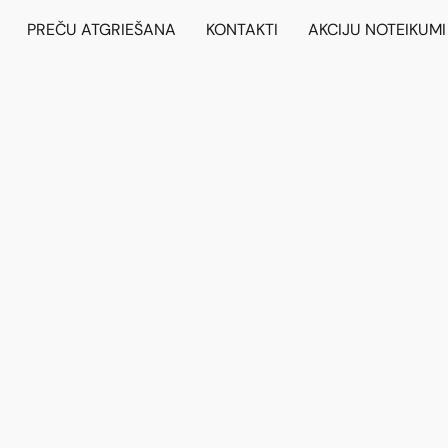
PREČU ATGRIEŠANA
KONTAKTI
AKCIJU NOTEIKUMI