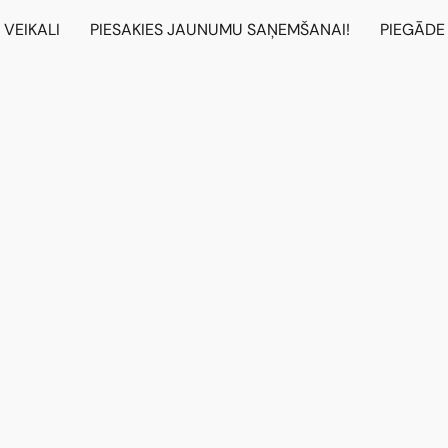
VEIKALI
PIESAKIES JAUNUMU SAŅEMŠANAI!
PIEGĀDE