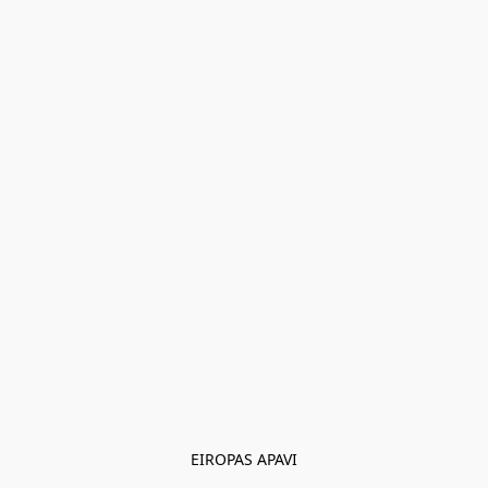
EIROPAS APAVI