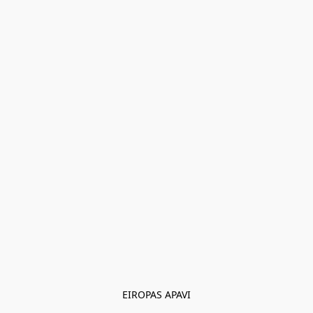
EIROPAS APAVI