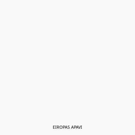
EIROPAS APAVI