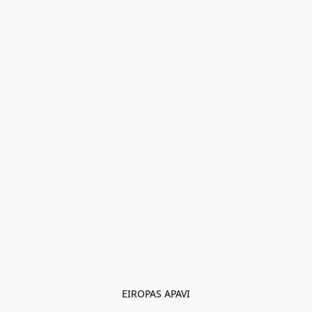
EIROPAS APAVI