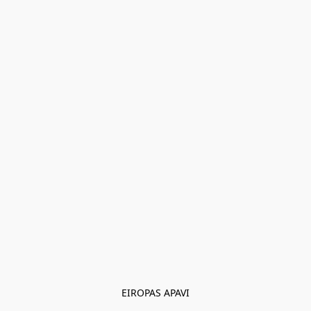
EIROPAS APAVI