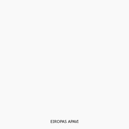
EIROPAS APAVI