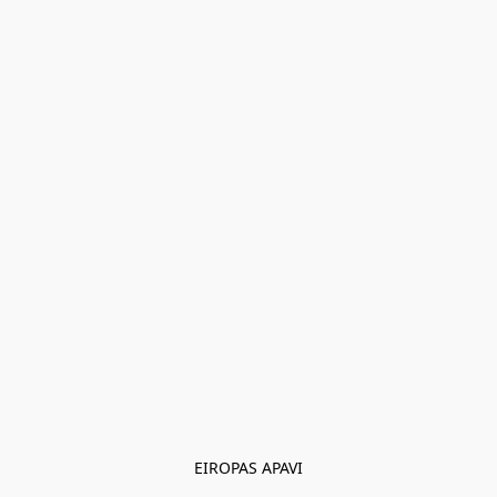
EIROPAS APAVI