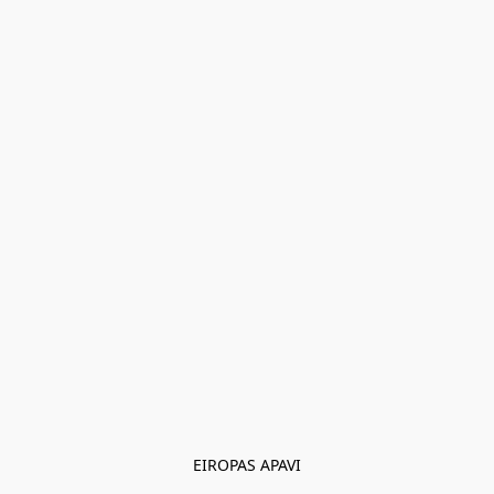
EIROPAS APAVI