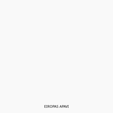
EIROPAS APAVI