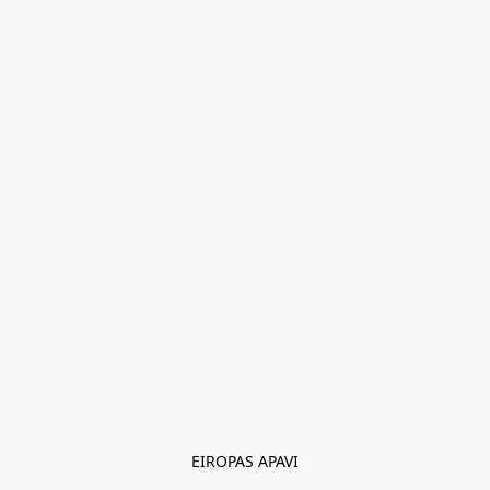
EIROPAS APAVI