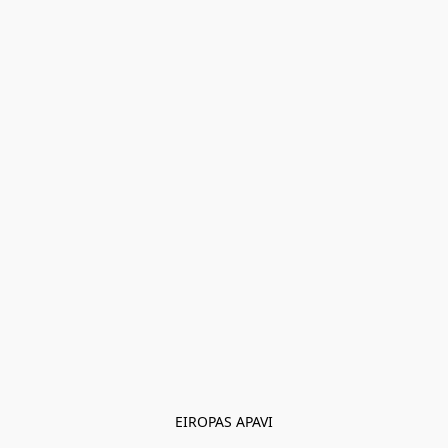
EIROPAS APAVI