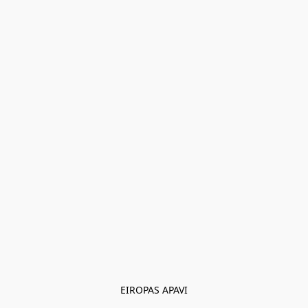
EIROPAS APAVI