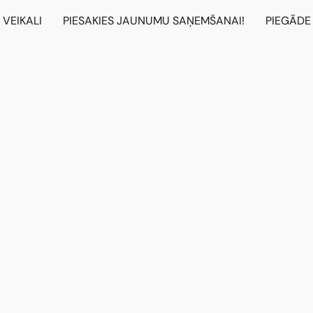
VEIKALI
PIESAKIES JAUNUMU SAŅEMŠANAI!
PIEGĀDE