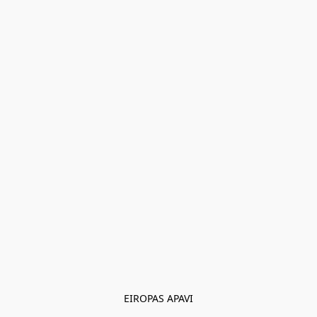
EIROPAS APAVI