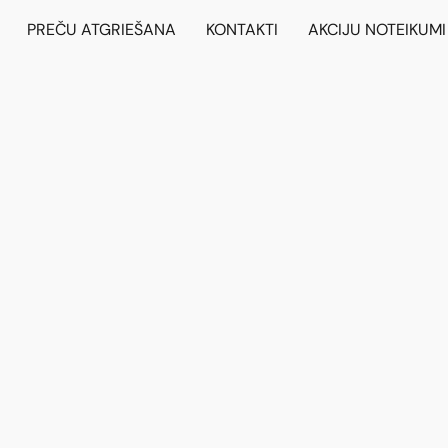
PREČU ATGRIEŠANA
KONTAKTI
AKCIJU NOTEIKUMI