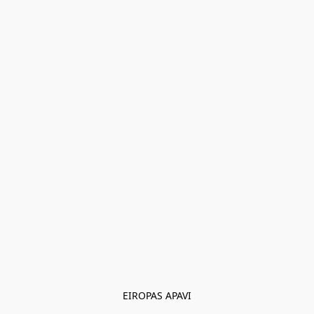
EIROPAS APAVI