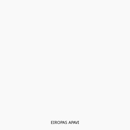
EIROPAS APAVI