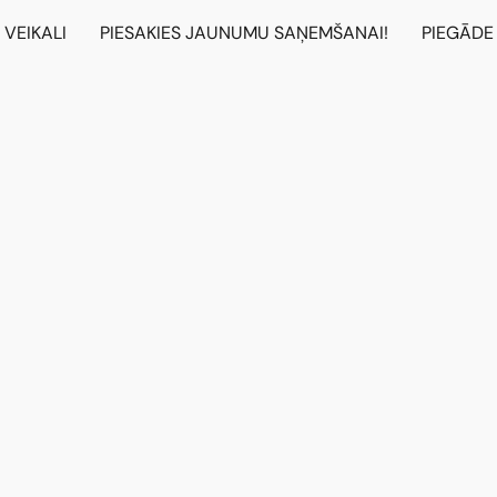
VEIKALI
PIESAKIES JAUNUMU SAŅEMŠANAI!
PIEGĀDE