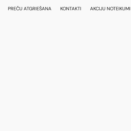
PREČU ATGRIEŠANA
KONTAKTI
AKCIJU NOTEIKUMI