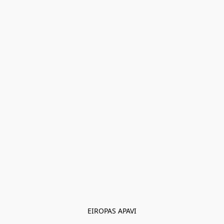
EIROPAS APAVI