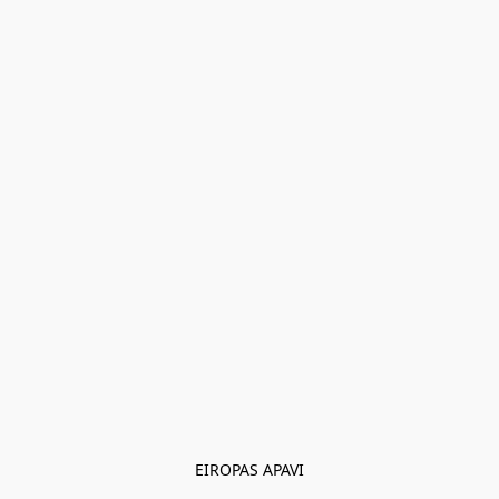
EIROPAS APAVI