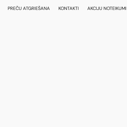
PREČU ATGRIEŠANA
KONTAKTI
AKCIJU NOTEIKUMI