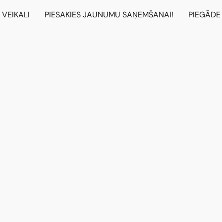
VEIKALI
PIESAKIES JAUNUMU SAŅEMŠANAI!
PIEGĀDE