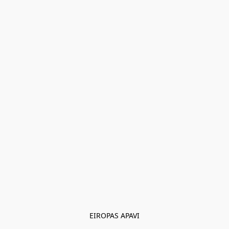
EIROPAS APAVI