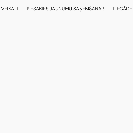
VEIKALI
PIESAKIES JAUNUMU SAŅEMŠANAI!
PIEGĀDE