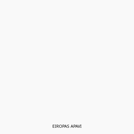
EIROPAS APAVI