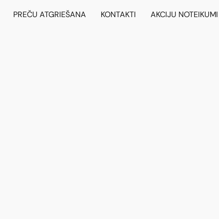
PREČU ATGRIEŠANA
KONTAKTI
AKCIJU NOTEIKUMI