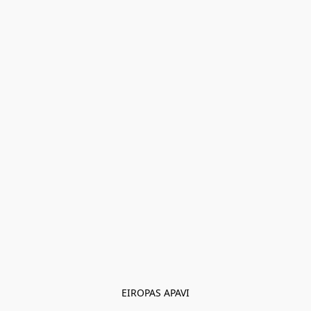
EIROPAS APAVI