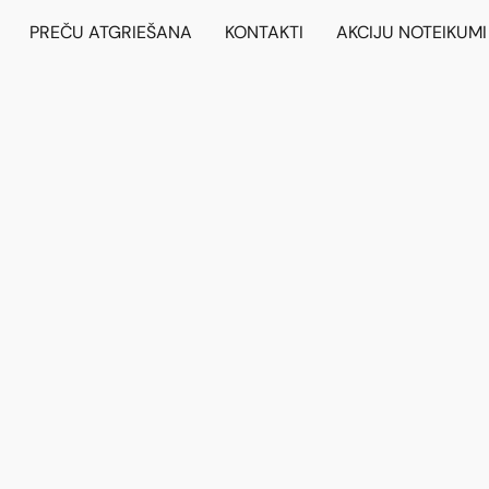
PREČU ATGRIEŠANA
KONTAKTI
AKCIJU NOTEIKUMI