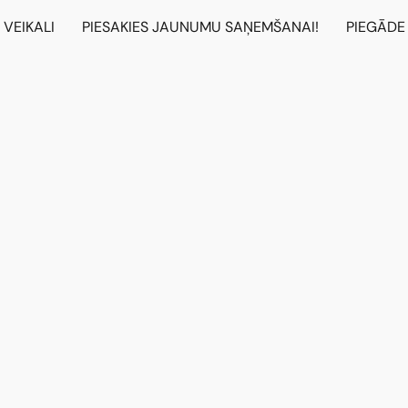
VEIKALI
PIESAKIES JAUNUMU SAŅEMŠANAI!
PIEGĀDE