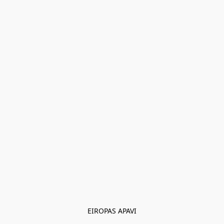
EIROPAS APAVI