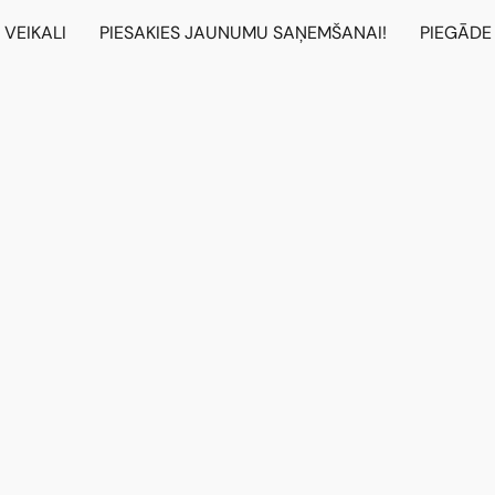
VEIKALI
PIESAKIES JAUNUMU SAŅEMŠANAI!
PIEGĀDE