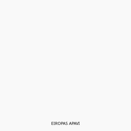
EIROPAS APAVI