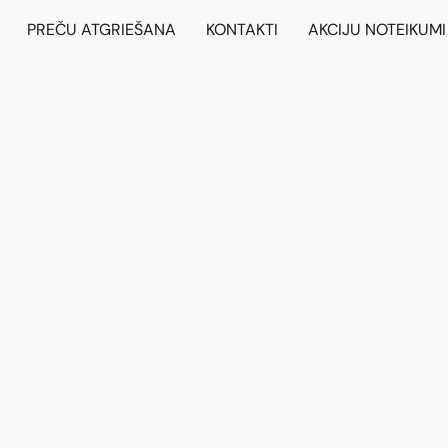
PREČU ATGRIEŠANA
KONTAKTI
AKCIJU NOTEIKUMI