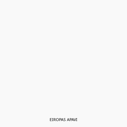
EIROPAS APAVI