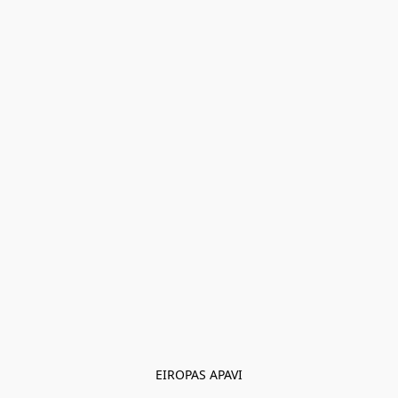
EIROPAS APAVI