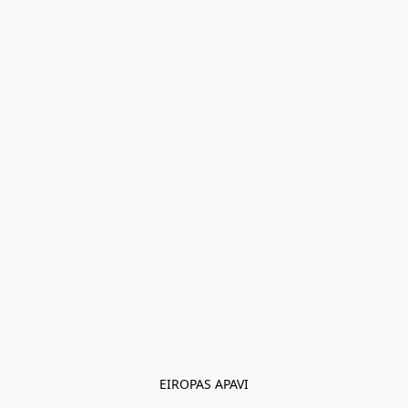
EIROPAS APAVI