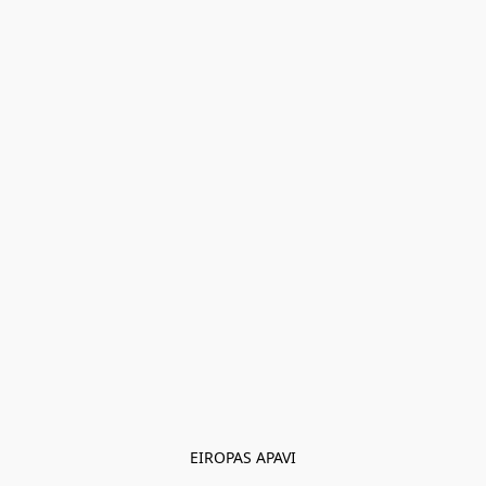
EIROPAS APAVI