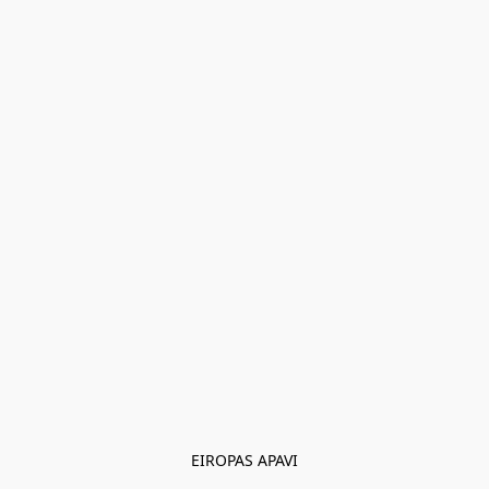
EIROPAS APAVI