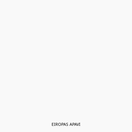
EIROPAS APAVI