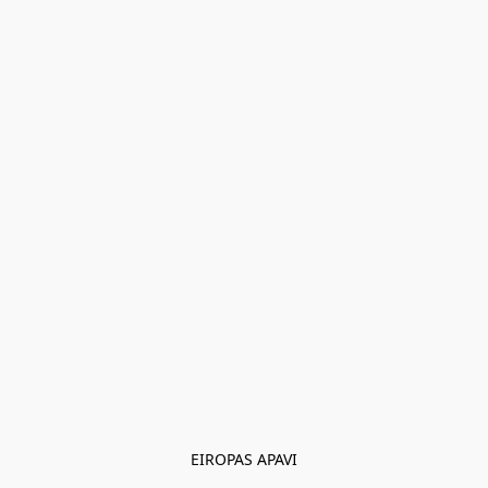
EIROPAS APAVI