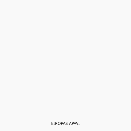
EIROPAS APAVI