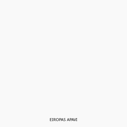
EIROPAS APAVI