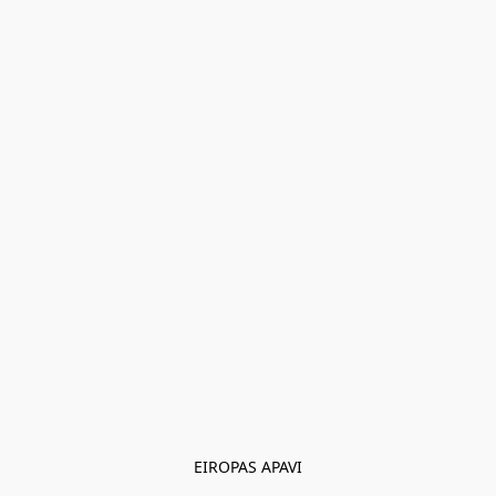
EIROPAS APAVI