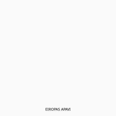
EIROPAS APAVI