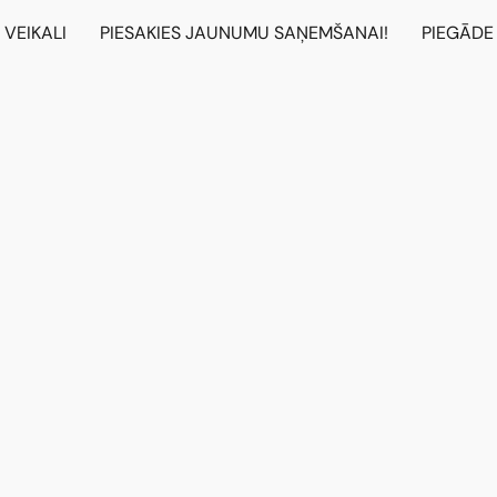
VEIKALI
PIESAKIES JAUNUMU SAŅEMŠANAI!
PIEGĀDE