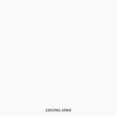
EIROPAS APAVI