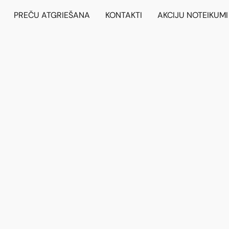
PREČU ATGRIEŠANA
KONTAKTI
AKCIJU NOTEIKUMI