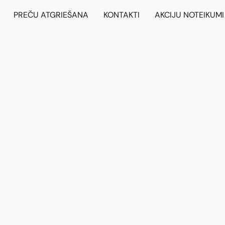
PREČU ATGRIEŠANA
KONTAKTI
AKCIJU NOTEIKUMI