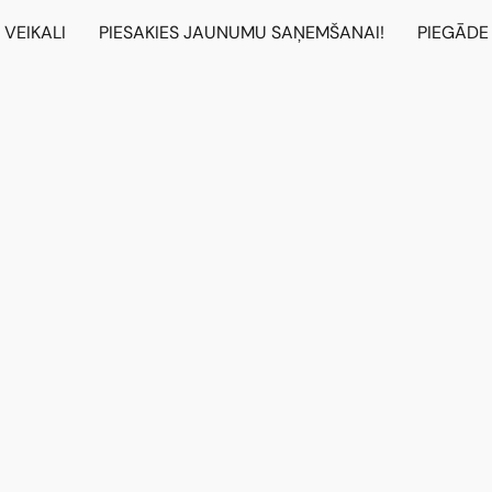
VEIKALI
PIESAKIES JAUNUMU SAŅEMŠANAI!
PIEGĀDE