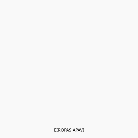
EIROPAS APAVI