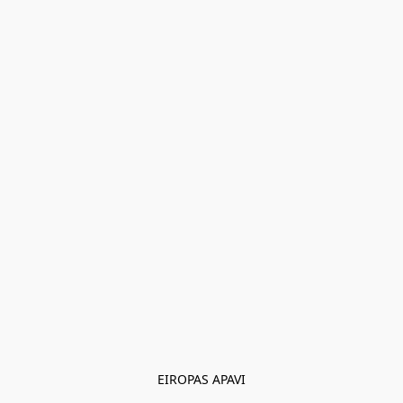
EIROPAS APAVI