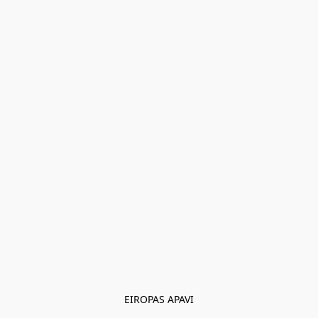
EIROPAS APAVI