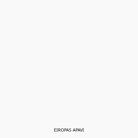
EIROPAS APAVI