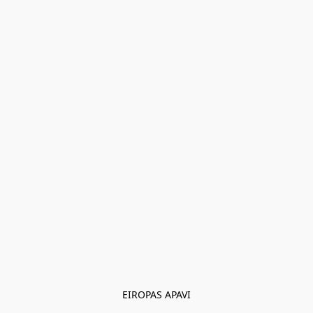
EIROPAS APAVI