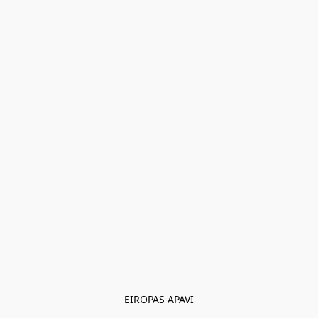
EIROPAS APAVI