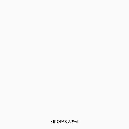
EIROPAS APAVI