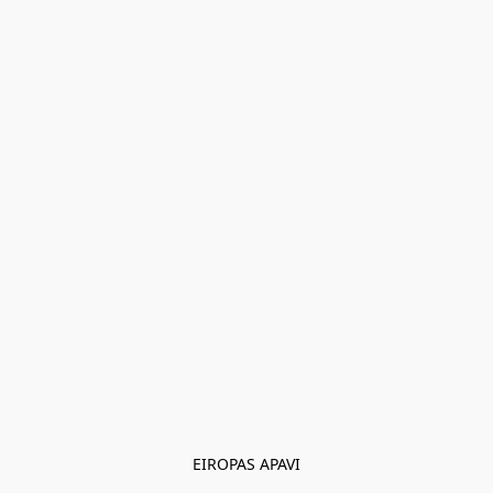
EIROPAS APAVI