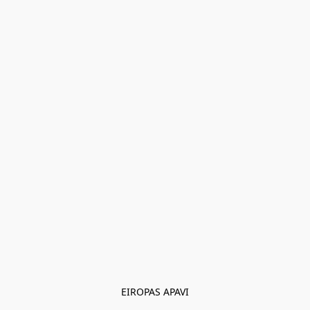
EIROPAS APAVI