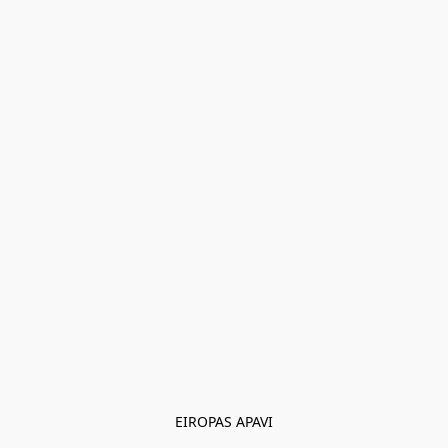
EIROPAS APAVI