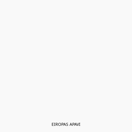
EIROPAS APAVI