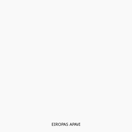
EIROPAS APAVI